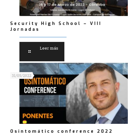
Security High School – VIII
Jornadas
Leer más
31/05/2022
Osintomático conference 2022