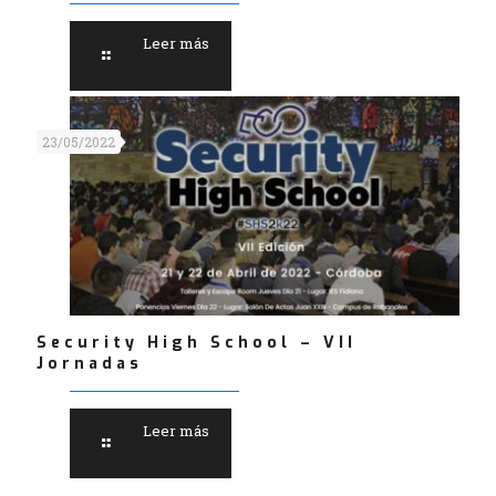
Leer más
23/05/2022
Security High School – VII
Jornadas
Leer más