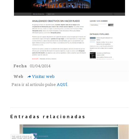
Fecha
01/04/2014
Web
Visitar web
Para ir al artículo pulse
AQUÍ
.
Entradas relacionadas
21/02/2024