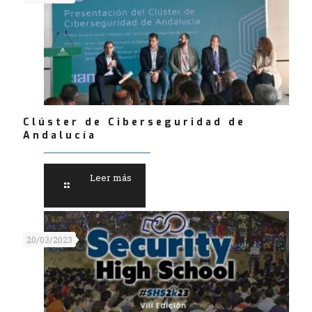
Clúster de Ciberseguridad de
Andalucía
Leer más
20/03/2023