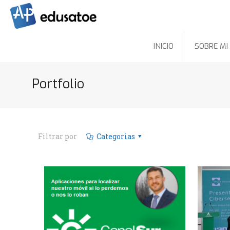
INICIO
SOBRE MI
Portfolio
Filtrar por
Categorias