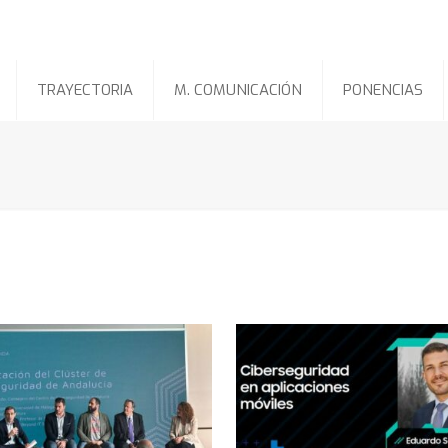
TRAYECTORIA
M. COMUNICACIÓN
PONENCIAS