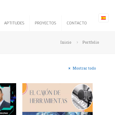
APTITUDES
PROYECTOS
CONTACTO
Inicio
Portfolio
Mostrar todo