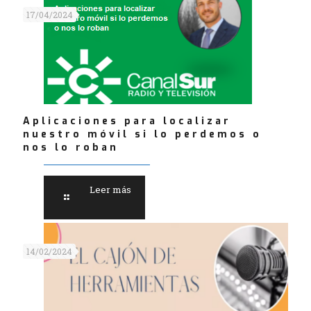
17/04/2024
Aplicaciones para localizar
nuestro móvil si lo perdemos o
nos lo roban
Leer más
14/02/2024