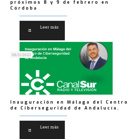
próximos 8 y 9 de febrero en
Córdoba
Leer más
08/11/2023
Inauguración en Málaga del Centro
de Ciberseguridad de Andalucía.
Leer más