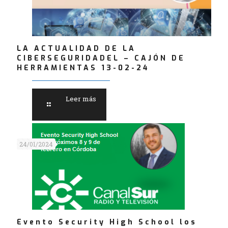
LA ACTUALIDAD DE LA
CIBERSEGURIDADEL – CAJÓN DE
HERRAMIENTAS 13-02-24
Leer más
24/01/2024
Evento Security High School los