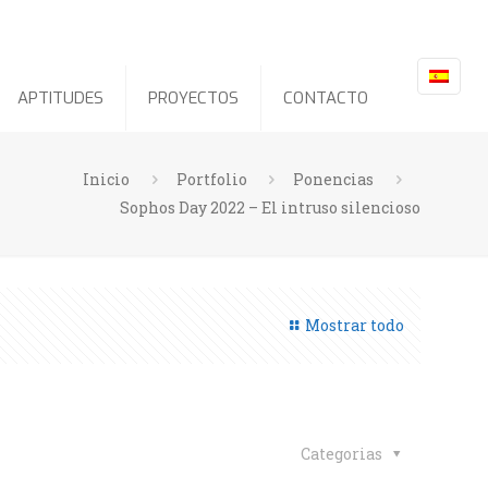
APTITUDES
PROYECTOS
CONTACTO
Inicio
Portfolio
Ponencias
Sophos Day 2022 – El intruso silencioso
Mostrar todo
Categorias