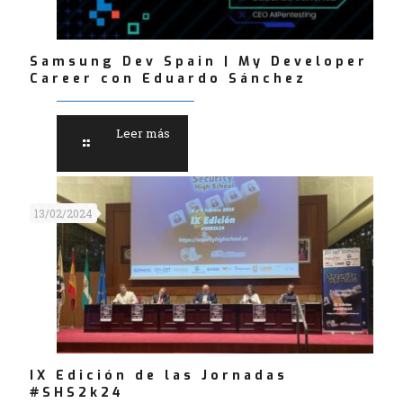
Samsung Dev Spain | My Developer
Career con Eduardo Sánchez
Leer más
13/02/2024
IX Edición de las Jornadas
#SHS2k24