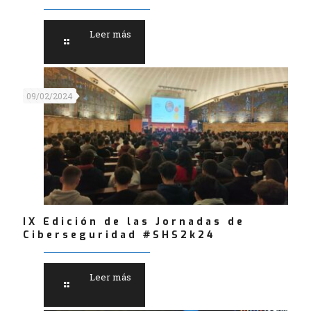
Leer más
09/02/2024
IX Edición de las Jornadas de
Ciberseguridad #SHS2k24
Leer más