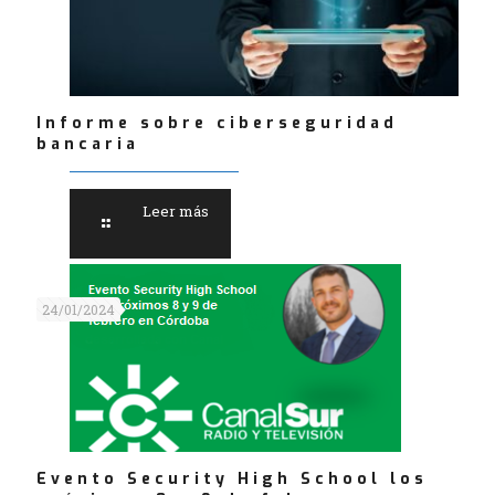
Informe sobre ciberseguridad
bancaria
Leer más
24/01/2024
Evento Security High School los