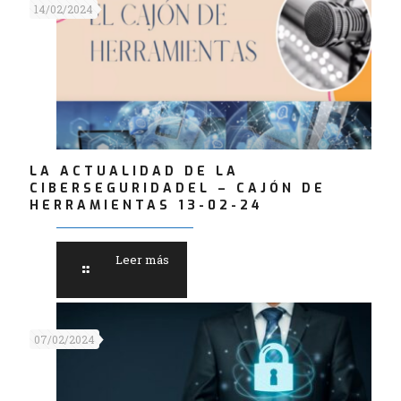
14/02/2024
LA ACTUALIDAD DE LA
CIBERSEGURIDADEL – CAJÓN DE
HERRAMIENTAS 13-02-24
Leer más
07/02/2024