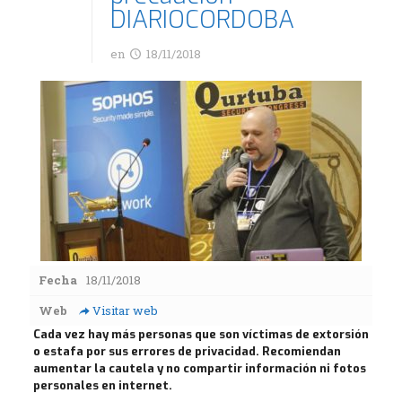
DIARIOCORDOBA
en
18/11/2018
Fecha
18/11/2018
Web
Visitar web
Cada vez hay más personas que son víctimas de extorsión
o estafa por sus errores de privacidad. Recomiendan
aumentar la cautela y no compartir información ni fotos
personales en internet.