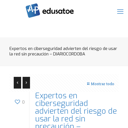
Expertos en ciberseguridad advierten del riesgo de usar
la red sin precaución – DIARIOCORDOBA
Mostrar todo
Expertos en
ciberseguridad
0
advierten del riesgo de
usar la red sin
precaución –