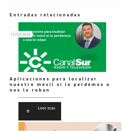
Entradas relacionadas
17/04/2024
Aplicaciones para localizar
nuestro móvil si lo perdemos o
nos lo roban
Leer más