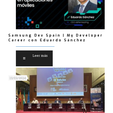
Samsung Dev Spain | My Developer
Career con Eduardo Sánchez
Leer más
13/02/2024