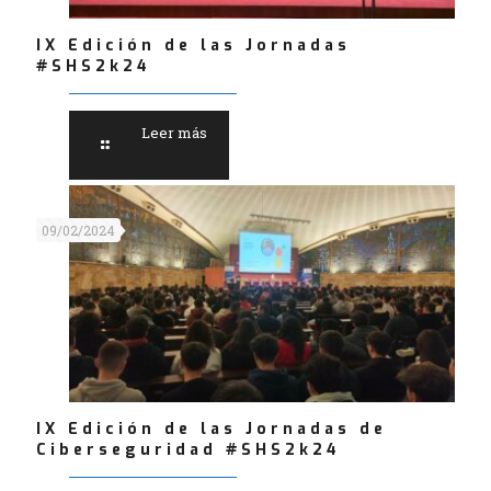
IX Edición de las Jornadas
#SHS2k24
Leer más
09/02/2024
IX Edición de las Jornadas de
Ciberseguridad #SHS2k24