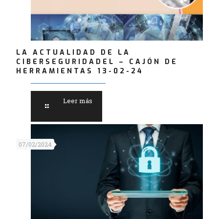
LA ACTUALIDAD DE LA
CIBERSEGURIDADEL – CAJÓN DE
HERRAMIENTAS 13-02-24
Leer más
07/02/2024