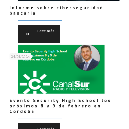
Informe sobre ciberseguridad
bancaria
Leer más
24/01/2024
Evento Security High School los
próximos 8 y 9 de febrero en
Córdoba