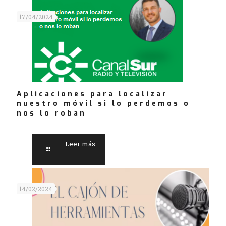
17/04/2024
Aplicaciones para localizar
nuestro móvil si lo perdemos o
nos lo roban
Leer más
14/02/2024