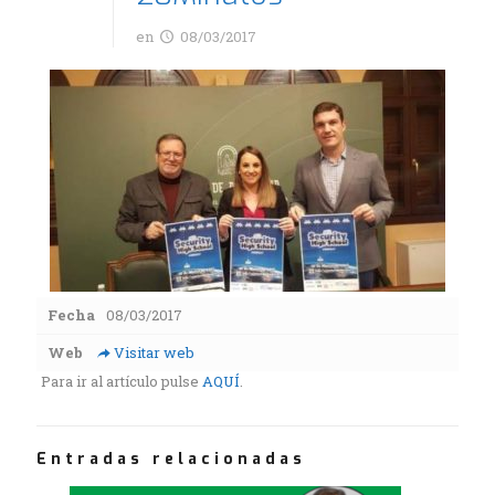
en
08/03/2017
Fecha
08/03/2017
Web
Visitar web
Para ir al artículo pulse
AQUÍ
.
Entradas relacionadas