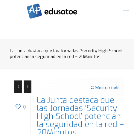
La Junta destaca que las Jornadas ‘Security High School’
potencian la seguridad en la red – 20Minutos
Mostrar todo
La Junta destaca que
las Jornadas ‘Security
0
High School’ potencian
la seguridad en la red –
20Minutos