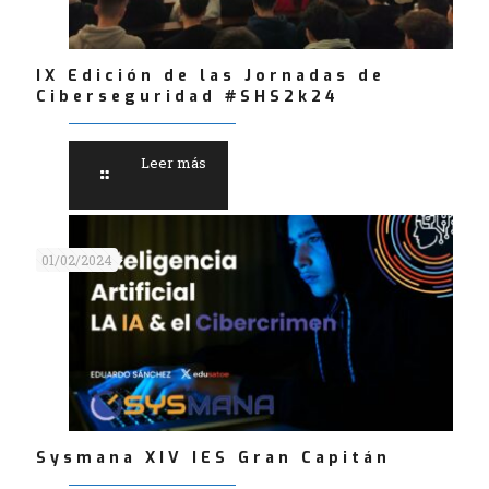
IX Edición de las Jornadas de
Ciberseguridad #SHS2k24
Leer más
01/02/2024
Sysmana XIV IES Gran Capitán