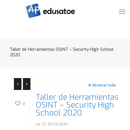
Taller de Herramientas OSINT – Security High School
2020
Mostrar todo
Taller de Herramientas
OSINT – Security High
0
School 2020
en
20/02/2020