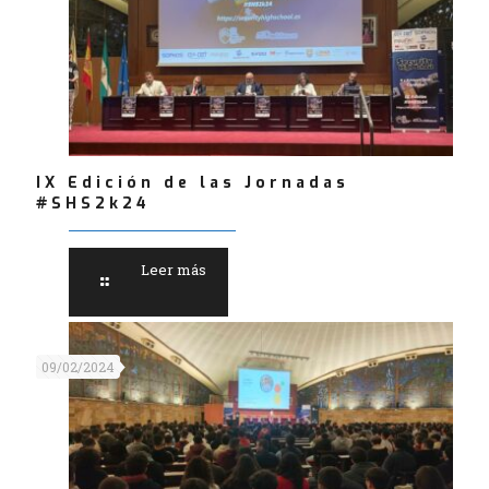
IX Edición de las Jornadas
#SHS2k24
Leer más
09/02/2024