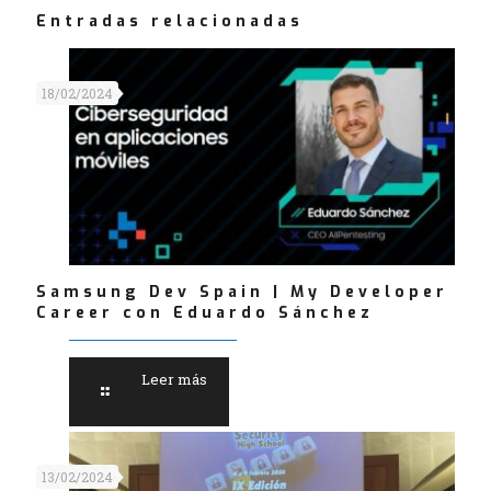
Entradas relacionadas
18/02/2024
Samsung Dev Spain | My Developer
Career con Eduardo Sánchez
Leer más
13/02/2024