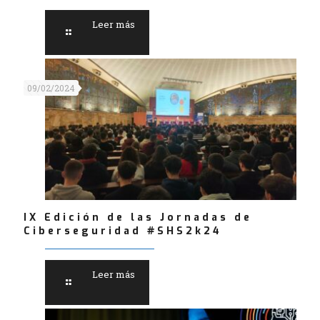
Leer más
09/02/2024
IX Edición de las Jornadas de
Ciberseguridad #SHS2k24
Leer más