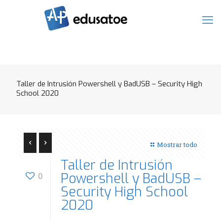
Taller de Intrusión Powershell y BadUSB – Security High
School 2020
Mostrar todo
Taller de Intrusión
Powershell y BadUSB –
0
Security High School
2020