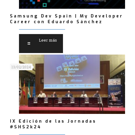
Samsung Dev Spain | My Developer
Career con Eduardo Sánchez
Leer más
13/02/2024
IX Edición de las Jornadas
#SHS2k24