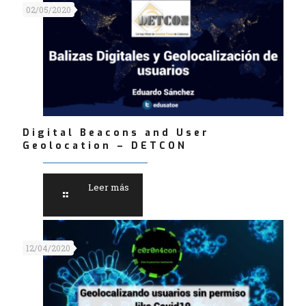
02/05/2020
Digital Beacons and User
Geolocation – DETCON
Leer más
12/04/2020