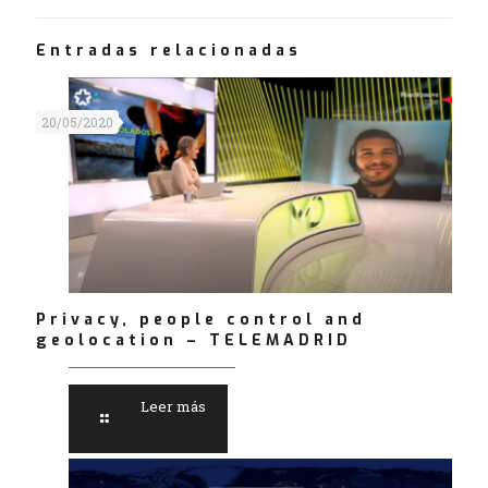
Entradas relacionadas
20/05/2020
Privacy, people control and
geolocation – TELEMADRID
Leer más