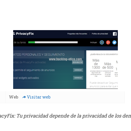
Web
Visitar web
acyFix: Tu privacidad depende de la privacidad de los de