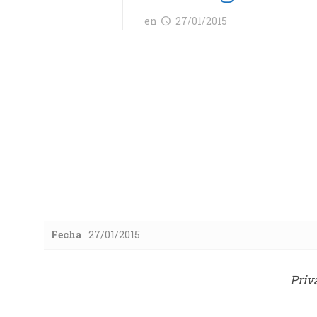
en
27/01/2015
Fecha
27/01/2015
Priv